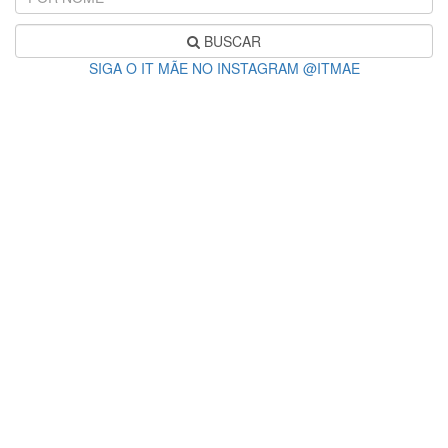
BUSCAR
SIGA O IT MÃE NO INSTAGRAM @ITMAE