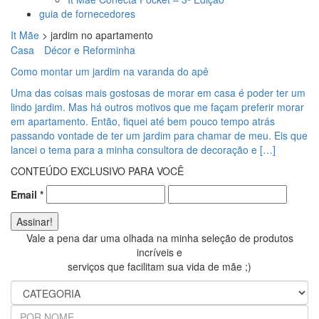
guia de fornecedores
It Mãe
>
jardim no apartamento
Casa
Décor e Reforminha
Como montar um jardim na varanda do apê
Uma das coisas mais gostosas de morar em casa é poder ter um
lindo jardim. Mas há outros motivos que me façam preferir morar
em apartamento. Então, fiquei até bem pouco tempo atrás
passando vontade de ter um jardim para chamar de meu. Eis que
lancei o tema para a minha consultora de decoração e […]
CONTEÚDO EXCLUSIVO PARA VOCÊ
Email
*
Vale a pena dar uma olhada na minha seleção de produtos
incríveis e
serviços que facilitam sua vida de mãe ;)