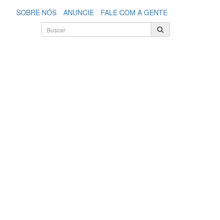
SOBRE NÓS
ANUNCIE
FALE COM A GENTE