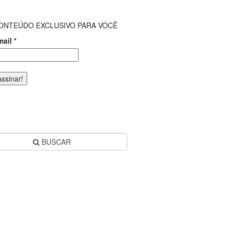
ONTEÚDO EXCLUSIVO PARA VOCÊ
mail
*
BUSCAR