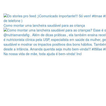
Como montar uma lancheira saudável para as criança
Na nossa vida de mãe, toda ajuda é bem-vinda! Incl