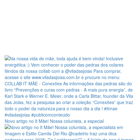
Novo artigo no It Mãe! Nossa colunista, a especial