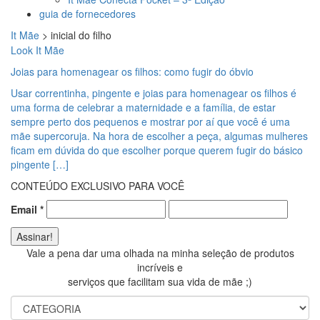
guia de fornecedores
It Mãe
>
inicial do filho
Look It Mãe
Joias para homenagear os filhos: como fugir do óbvio
Usar correntinha, pingente e joias para homenagear os filhos é
uma forma de celebrar a maternidade e a família, de estar
sempre perto dos pequenos e mostrar por aí que você é uma
mãe supercoruja. Na hora de escolher a peça, algumas mulheres
ficam em dúvida do que escolher porque querem fugir do básico
pingente […]
CONTEÚDO EXCLUSIVO PARA VOCÊ
Email
*
Vale a pena dar uma olhada na minha seleção de produtos
incríveis e
serviços que facilitam sua vida de mãe ;)