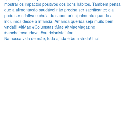
Na nossa vida de mãe, toda ajuda é bem-vinda! Incl