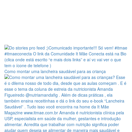
Como montar uma lancheira saudável para as criança