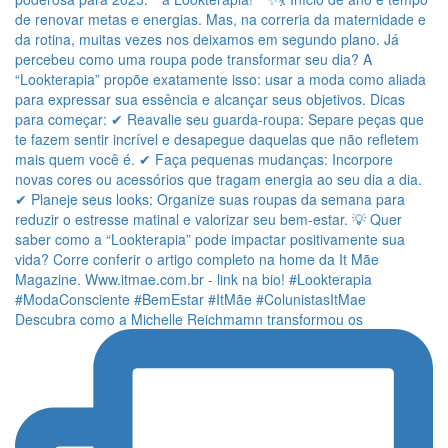
Descubra como a Michelle Reichmamn transformou os