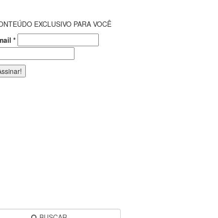
ONTEÚDO EXCLUSIVO PARA VOCÊ
mail
*
BUSCAR