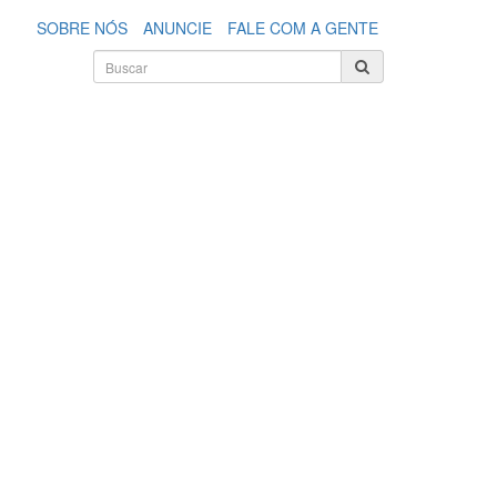
SOBRE NÓS
ANUNCIE
FALE COM A GENTE