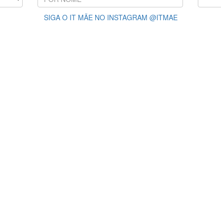
SIGA O IT MÃE NO INSTAGRAM @ITMAE