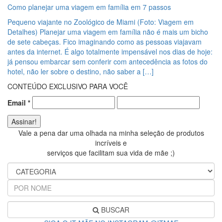
Como planejar uma viagem em família em 7 passos
Pequeno viajante no Zoológico de Miami (Foto: Viagem em
Detalhes) Planejar uma viagem em família não é mais um bicho
de sete cabeças. Fico imaginando como as pessoas viajavam
antes da internet. É algo totalmente impensável nos dias de hoje:
já pensou embarcar sem conferir com antecedência as fotos do
hotel, não ler sobre o destino, não saber a […]
CONTEÚDO EXCLUSIVO PARA VOCÊ
Email
*
Vale a pena dar uma olhada na minha seleção de produtos
incríveis e
serviços que facilitam sua vida de mãe ;)
BUSCAR