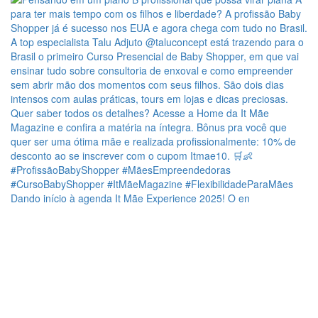
Dando início à agenda It Mãe Experience 2025! O en