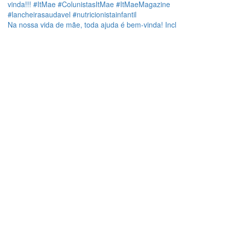
Na nossa vida de mãe, toda ajuda é bem-vinda! Incl