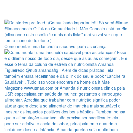
Como montar uma lancheira saudável para as criança