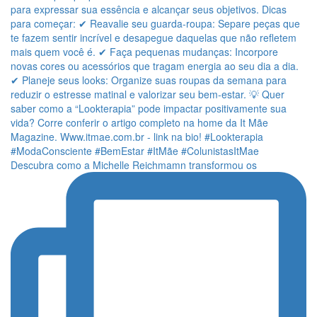
Descubra como a Michelle Reichmamn transformou os