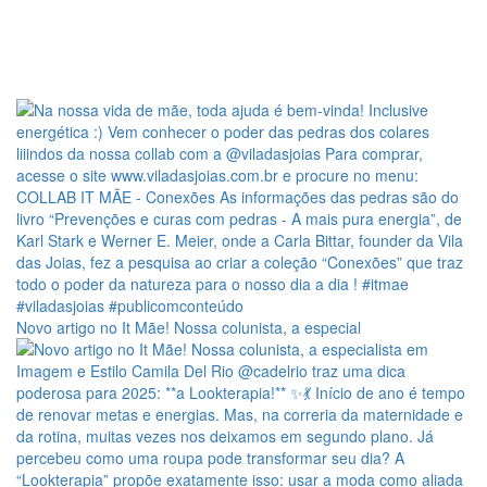
Novo artigo no It Mãe! Nossa colunista, a especial