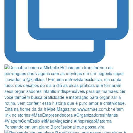
Pensando em um plano B profissional que possa vira