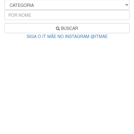
BUSCAR
SIGA O IT MÃE NO INSTAGRAM @ITMAE