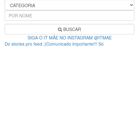
BUSCAR
SIGA O IT MÃE NO INSTAGRAM @ITMAE
Do stories pro feed ;)Comunicado importante!!! Só