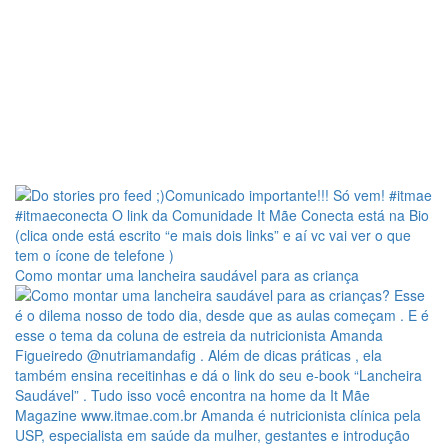
Como montar uma lancheira saudável para as criança