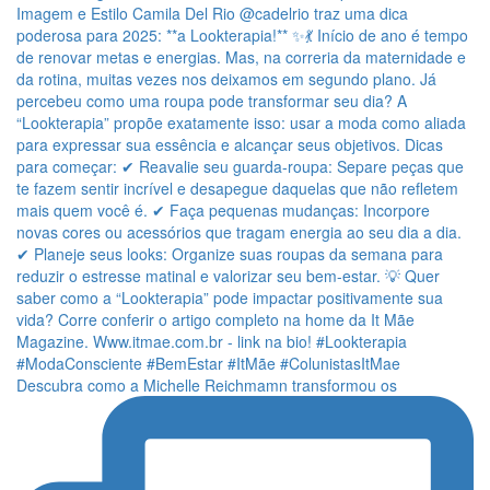
Descubra como a Michelle Reichmamn transformou os