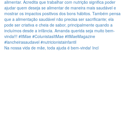
Na nossa vida de mãe, toda ajuda é bem-vinda! Incl