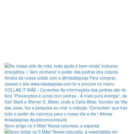
Novo artigo no It Mãe! Nossa colunista, a especial