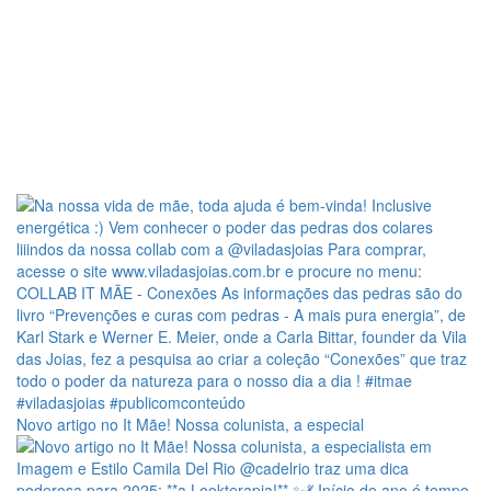
Novo artigo no It Mãe! Nossa colunista, a especial