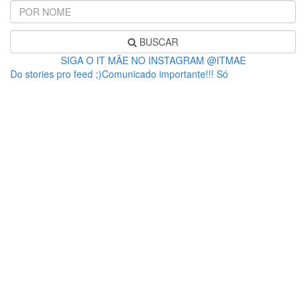
BUSCAR
SIGA O IT MÃE NO INSTAGRAM @ITMAE
Do stories pro feed ;)Comunicado importante!!! Só