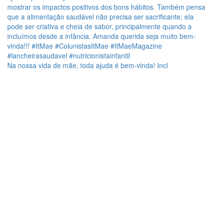
Na nossa vida de mãe, toda ajuda é bem-vinda! Incl