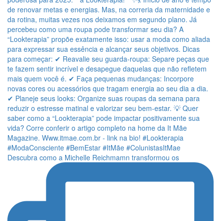
Descubra como a Michelle Reichmamn transformou os