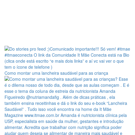
Como montar uma lancheira saudável para as criança