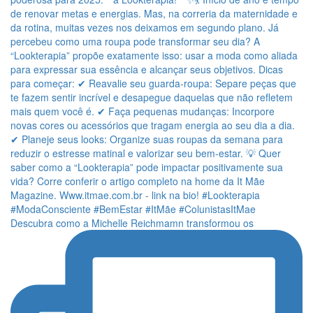
Descubra como a Michelle Reichmamn transformou os