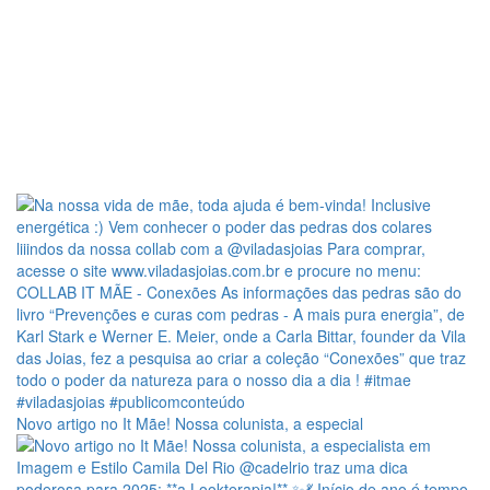
Novo artigo no It Mãe! Nossa colunista, a especial