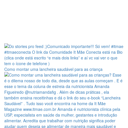
Como montar uma lancheira saudável para as criança