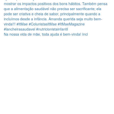
Na nossa vida de mãe, toda ajuda é bem-vinda! Incl