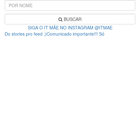
BUSCAR
SIGA O IT MÃE NO INSTAGRAM @ITMAE
Do stories pro feed ;)Comunicado importante!!! Só