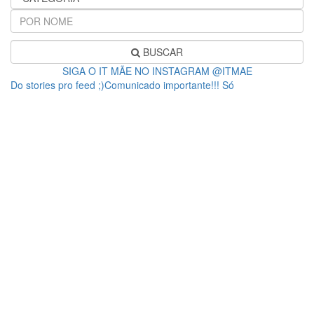
BUSCAR
SIGA O IT MÃE NO INSTAGRAM @ITMAE
Do stories pro feed ;)Comunicado importante!!! Só