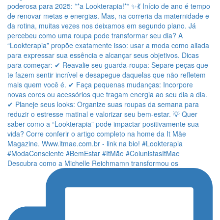
Descubra como a Michelle Reichmamn transformou os