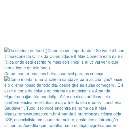
Como montar uma lancheira saudável para as criança