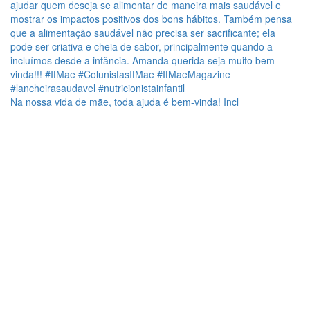
Na nossa vida de mãe, toda ajuda é bem-vinda! Incl