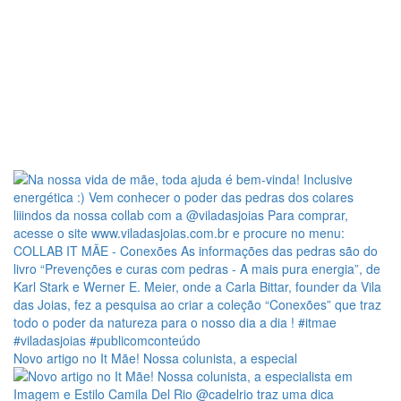
Novo artigo no It Mãe! Nossa colunista, a especial