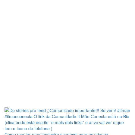
Como montar uma lancheira saudável para as criança