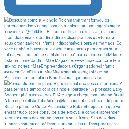
Pensando em um plano B profissional que possa vira