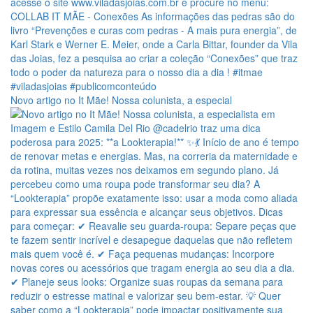
Novo artigo no It Mãe! Nossa colunista, a especial