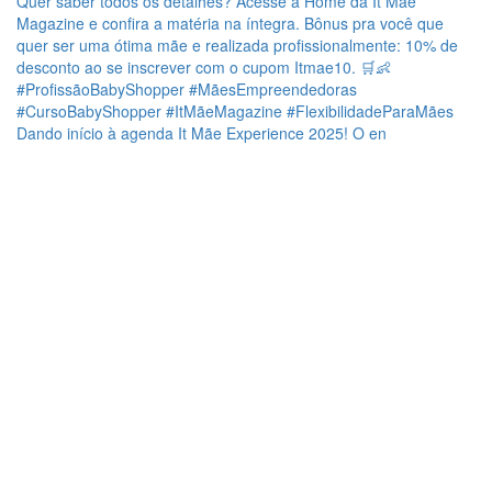
Dando início à agenda It Mãe Experience 2025! O en