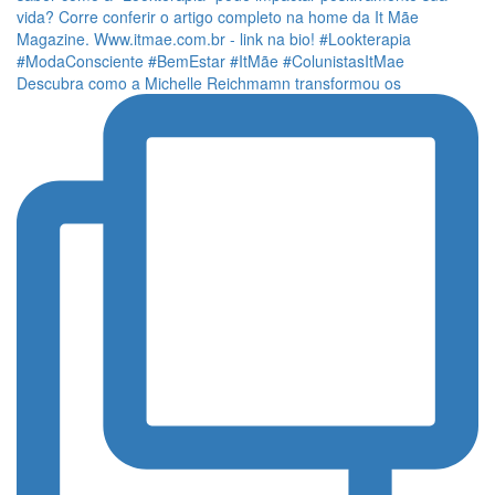
Descubra como a Michelle Reichmamn transformou os