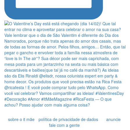
sobre o it mãe
política de privacidade de dados
anuncie
fale com a gente