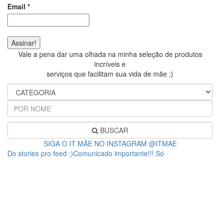
Email
*
Vale a pena dar uma olhada na minha seleção de produtos
incríveis e
serviços que facilitam sua vida de mãe ;)
BUSCAR
SIGA O IT MÃE NO INSTAGRAM @ITMAE
Do stories pro feed ;)Comunicado importante!!! Só