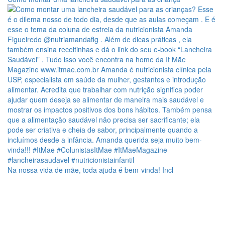
Na nossa vida de mãe, toda ajuda é bem-vinda! Incl