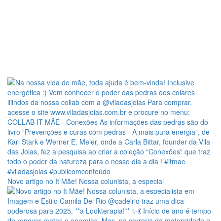
Novo artigo no It Mãe! Nossa colunista, a especial