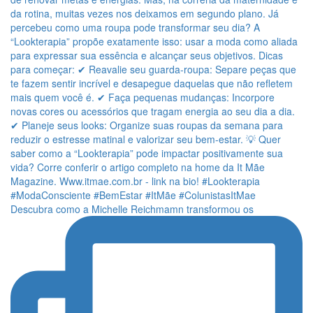
Descubra como a Michelle Reichmamn transformou os