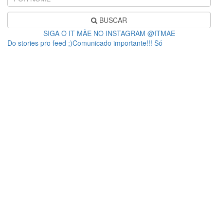
BUSCAR
SIGA O IT MÃE NO INSTAGRAM @ITMAE
Do stories pro feed ;)Comunicado importante!!! Só