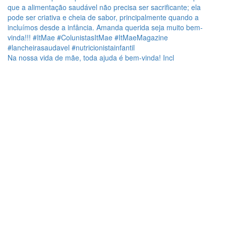
Na nossa vida de mãe, toda ajuda é bem-vinda! Incl