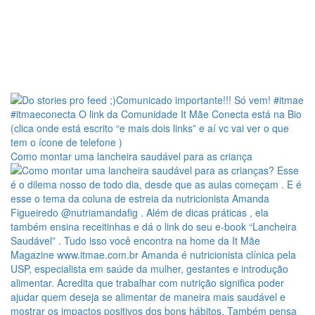
Como montar uma lancheira saudável para as criança