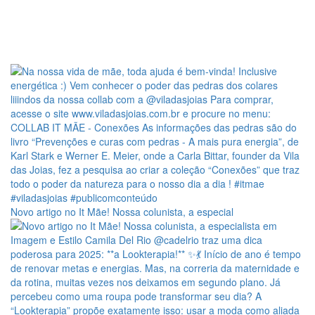
Novo artigo no It Mãe! Nossa colunista, a especial