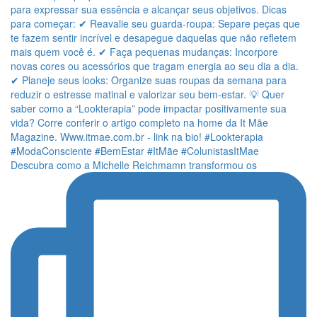
Descubra como a Michelle Reichmamn transformou os