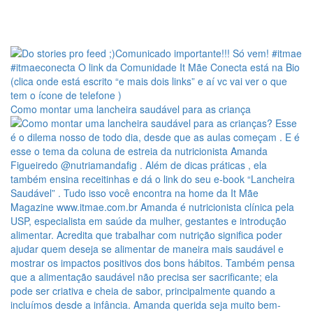
Como montar uma lancheira saudável para as criança