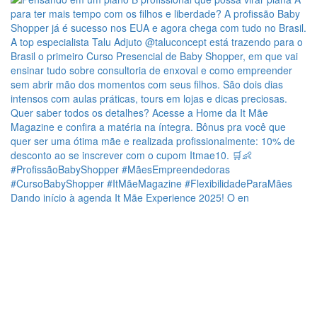
Dando início à agenda It Mãe Experience 2025! O en