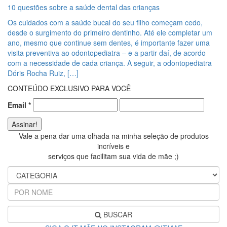
10 questões sobre a saúde dental das crianças
Os cuidados com a saúde bucal do seu filho começam cedo,
desde o surgimento do primeiro dentinho. Até ele completar um
ano, mesmo que continue sem dentes, é importante fazer uma
visita preventiva ao odontopediatra – e a partir daí, de acordo
com a necessidade de cada criança. A seguir, a odontopediatra
Dóris Rocha Ruiz, […]
CONTEÚDO EXCLUSIVO PARA VOCÊ
Email
*
Vale a pena dar uma olhada na minha seleção de produtos
incríveis e
serviços que facilitam sua vida de mãe ;)
BUSCAR