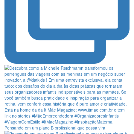
Pensando em um plano B profissional que possa vira