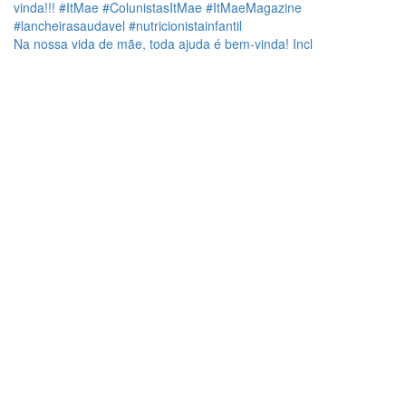
Na nossa vida de mãe, toda ajuda é bem-vinda! Incl