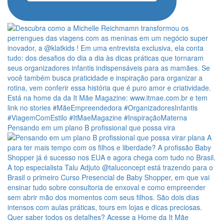
Pensando em um plano B profissional que possa vira