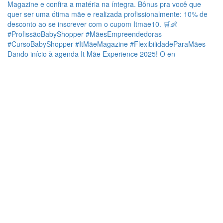
Dando início à agenda It Mãe Experience 2025! O en