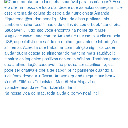
Na nossa vida de mãe, toda ajuda é bem-vinda! Incl