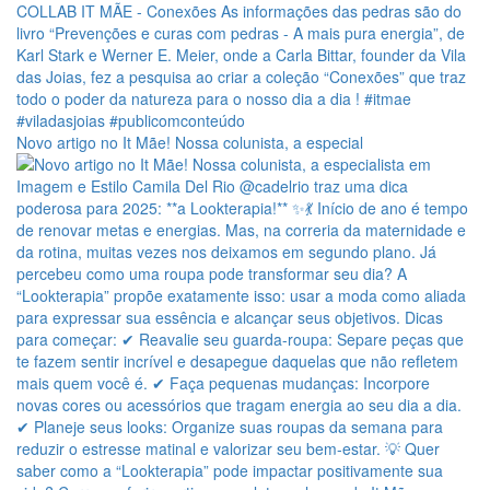
Novo artigo no It Mãe! Nossa colunista, a especial