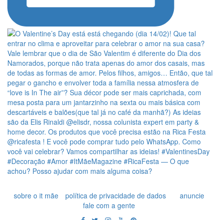
sobre o it mãe
política de privacidade de dados
anuncie
fale com a gente