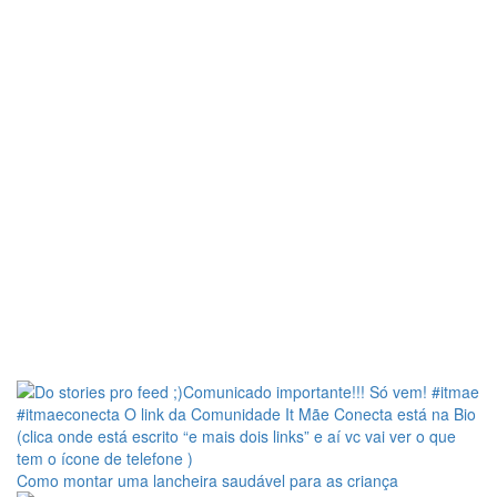
Como montar uma lancheira saudável para as criança