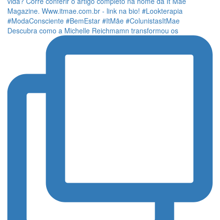
Descubra como a Michelle Reichmamn transformou os