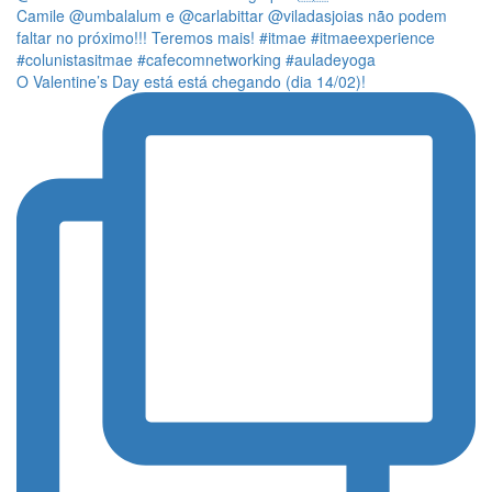
O Valentine’s Day está está chegando (dia 14/02)!