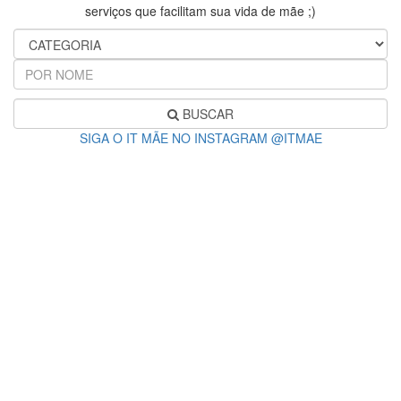
serviços que facilitam sua vida de mãe ;)
BUSCAR
SIGA O IT MÃE NO INSTAGRAM @ITMAE