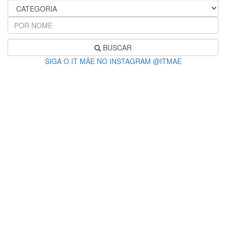
BUSCAR
SIGA O IT MÃE NO INSTAGRAM @ITMAE