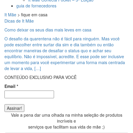
guia de fornecedores
It Mãe
>
fique em casa
Dicas de It Mãe
Como deixar os seus dias mais leves em casa
O desafio da quarentena não é fácil para ninguém. Mas você
pode escolher entre surtar dia sim e dia também ou então
encontrar maneiras de desafiar o status quo e achar seu
equilíbrio. Não é impossível, acredite. E esse pode ser inclusive
um momento para você experimentar uma forma mais centrada
de levar a vida, […]
CONTEÚDO EXCLUSIVO PARA VOCÊ
Email
*
Vale a pena dar uma olhada na minha seleção de produtos
incríveis e
serviços que facilitam sua vida de mãe ;)