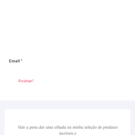
Email
*
Vale a pena dar uma olhada na minha seleção de produtos
incríveis e