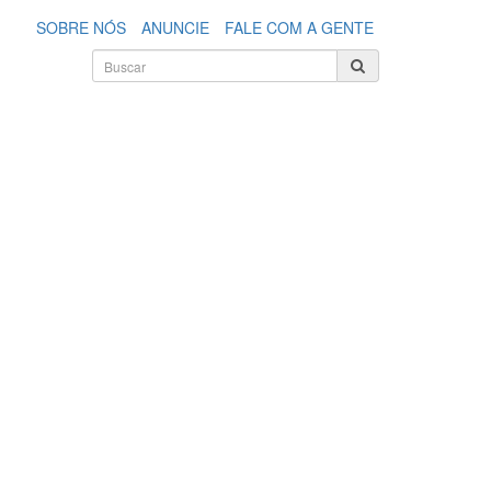
SOBRE NÓS
ANUNCIE
FALE COM A GENTE