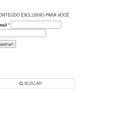
ONTEÚDO EXCLUSIVO PARA VOCÊ
mail
*
BUSCAR