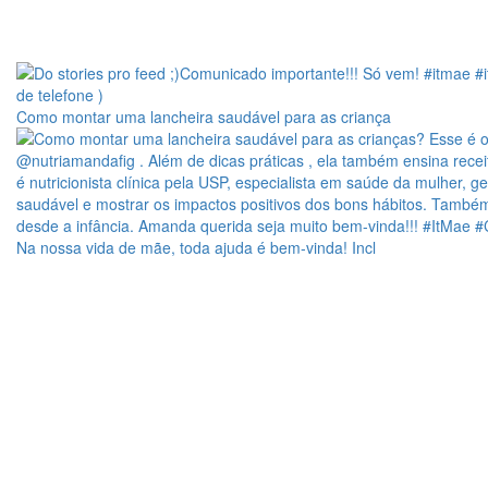
Como montar uma lancheira saudável para as criança
Na nossa vida de mãe, toda ajuda é bem-vinda! Incl