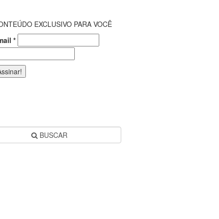
ONTEÚDO EXCLUSIVO PARA VOCÊ
mail
*
BUSCAR