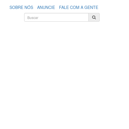
SOBRE NÓS
ANUNCIE
FALE COM A GENTE