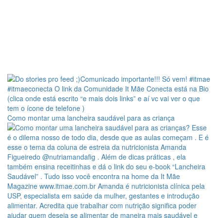
Como montar uma lancheira saudável para as criança