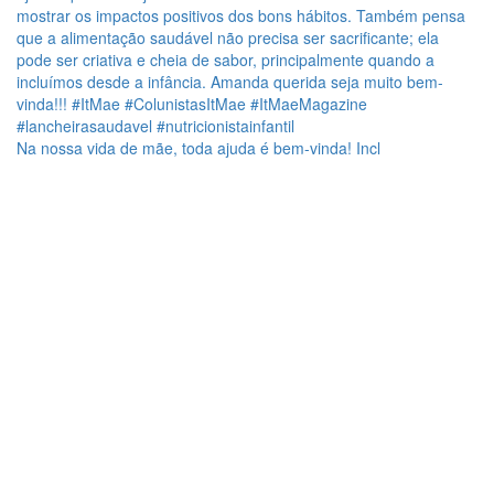
Na nossa vida de mãe, toda ajuda é bem-vinda! Incl