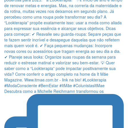
Descubra como a Michelle Reichmamn transformou os