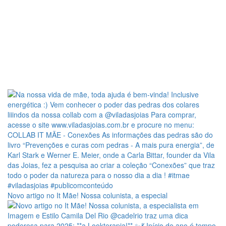
Novo artigo no It Mãe! Nossa colunista, a especial