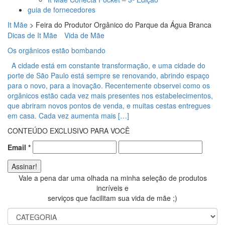
guia de fornecedores
It Mãe
>
Feira do Produtor Orgânico do Parque da Água Branca
Dicas de It Mãe
Vida de Mãe
Os orgânicos estão bombando
A cidade está em constante transformação, e uma cidade do
porte de São Paulo está sempre se renovando, abrindo espaço
para o novo, para a inovação. Recentemente observei como os
orgânicos estão cada vez mais presentes nos estabelecimentos,
que abriram novos pontos de venda, e muitas cestas entregues
em casa. Cada vez aumenta mais […]
CONTEÚDO EXCLUSIVO PARA VOCÊ
Email
*
Vale a pena dar uma olhada na minha seleção de produtos
incríveis e
serviços que facilitam sua vida de mãe ;)