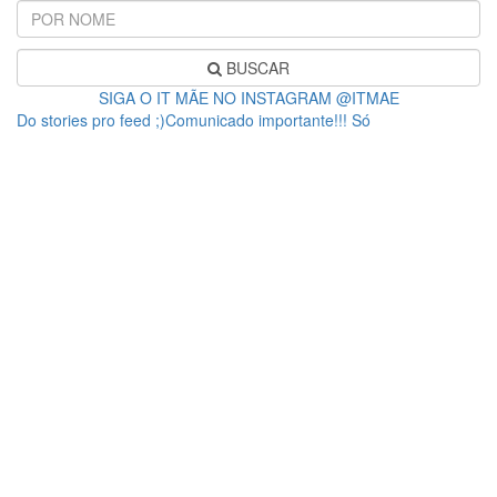
BUSCAR
SIGA O IT MÃE NO INSTAGRAM @ITMAE
Do stories pro feed ;)Comunicado importante!!! Só