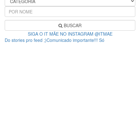
BUSCAR
SIGA O IT MÃE NO INSTAGRAM @ITMAE
Do stories pro feed ;)Comunicado importante!!! Só