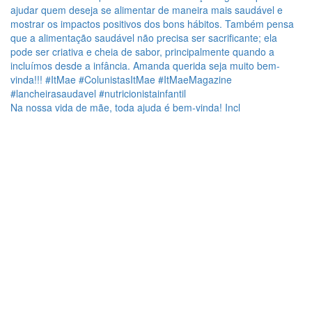
Na nossa vida de mãe, toda ajuda é bem-vinda! Incl