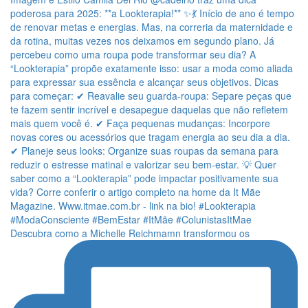
Descubra como a Michelle Reichmamn transformou os