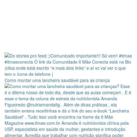
Como montar uma lancheira saudável para as criança