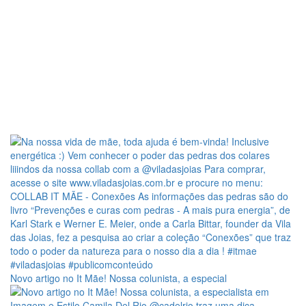
Novo artigo no It Mãe! Nossa colunista, a especial