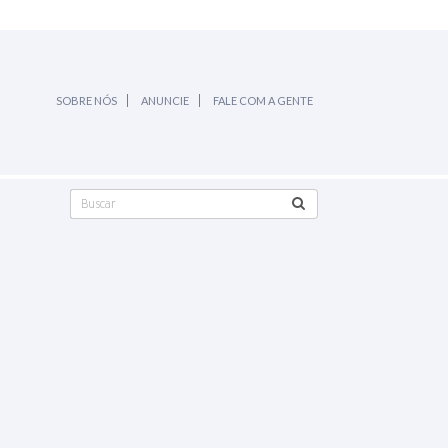
SOBRE NÓS
ANUNCIE
FALE COM A GENTE