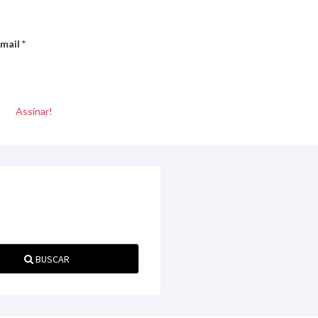
mail
*
BUSCAR