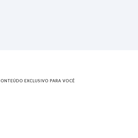
CONTEÚDO EXCLUSIVO PARA VOCÊ