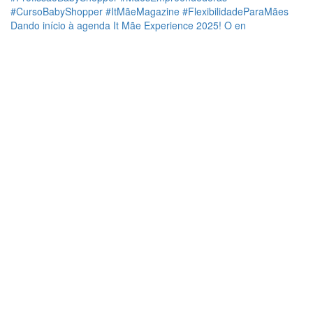
Dando início à agenda It Mãe Experience 2025! O en