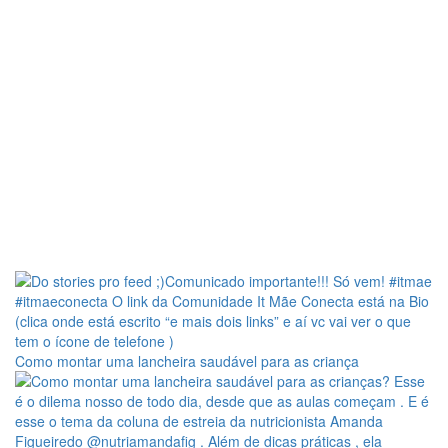
Como montar uma lancheira saudável para as criança