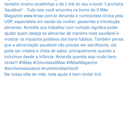
Na nossa vida de mãe, toda ajuda é bem-vinda! Incl