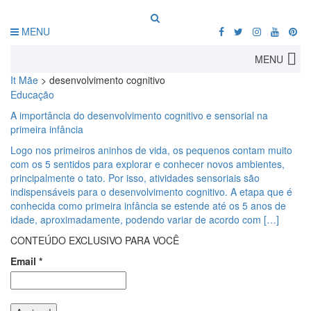
MENU
MENU
It Mãe
>
desenvolvimento cognitivo
Educação
A importância do desenvolvimento cognitivo e sensorial na
primeira infância
Logo nos primeiros aninhos de vida, os pequenos contam muito
com os 5 sentidos para explorar e conhecer novos ambientes,
principalmente o tato. Por isso, atividades sensoriais são
indispensáveis para o desenvolvimento cognitivo. A etapa que é
conhecida como primeira infância se estende até os 5 anos de
idade, aproximadamente, podendo variar de acordo com […]
CONTEÚDO EXCLUSIVO PARA VOCÊ
Email
*