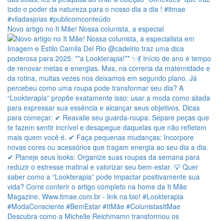
Novo artigo no It Mãe! Nossa colunista, a especial
Descubra como a Michelle Reichmamn transformou os