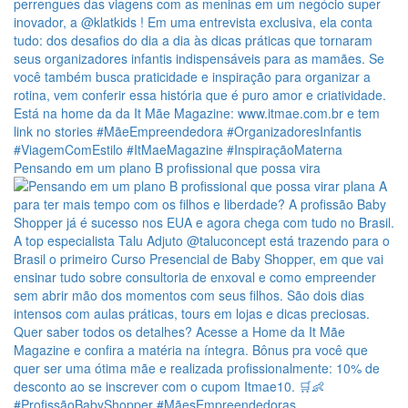
Pensando em um plano B profissional que possa vira