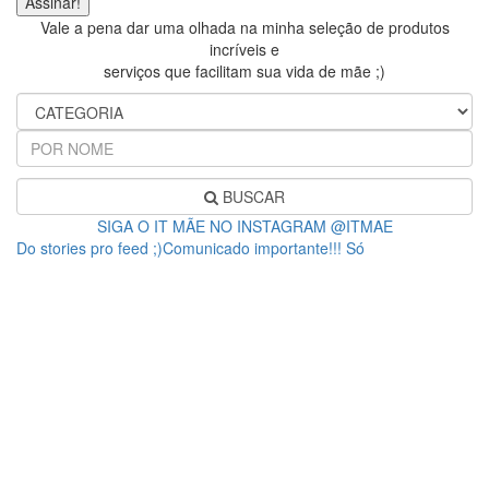
Vale a pena dar uma olhada na minha seleção de produtos
incríveis e
serviços que facilitam sua vida de mãe ;)
BUSCAR
SIGA O IT MÃE NO INSTAGRAM @ITMAE
Do stories pro feed ;)Comunicado importante!!! Só