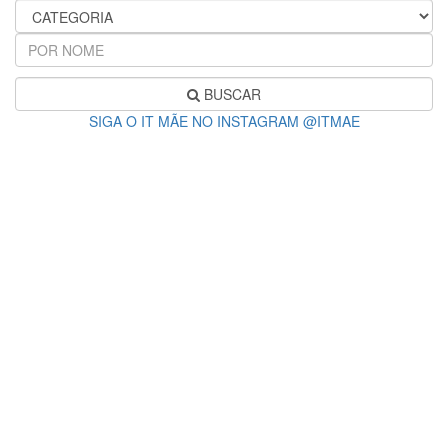
BUSCAR
SIGA O IT MÃE NO INSTAGRAM @ITMAE