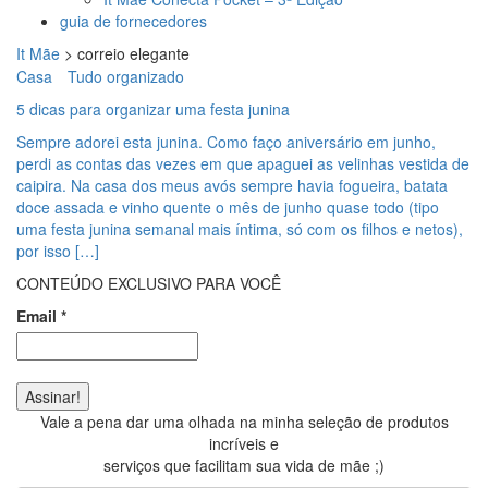
guia de fornecedores
It Mãe
>
correio elegante
Casa
Tudo organizado
5 dicas para organizar uma festa junina
Sempre adorei esta junina. Como faço aniversário em junho,
perdi as contas das vezes em que apaguei as velinhas vestida de
caipira. Na casa dos meus avós sempre havia fogueira, batata
doce assada e vinho quente o mês de junho quase todo (tipo
uma festa junina semanal mais íntima, só com os filhos e netos),
por isso […]
CONTEÚDO EXCLUSIVO PARA VOCÊ
Email
*
Vale a pena dar uma olhada na minha seleção de produtos
incríveis e
serviços que facilitam sua vida de mãe ;)