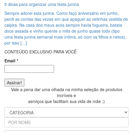
5 dicas para organizar uma festa junina
Sempre adorei esta junina. Como faço aniversário em junho,
perdi as contas das vezes em que apaguei as velinhas vestida de
caipira. Na casa dos meus avós sempre havia fogueira, batata
doce assada e vinho quente o mês de junho quase todo (tipo
uma festa junina semanal mais íntima, só com os filhos e netos),
por isso […]
CONTEÚDO EXCLUSIVO PARA VOCÊ
Email
*
Vale a pena dar uma olhada na minha seleção de produtos
incríveis e
serviços que facilitam sua vida de mãe ;)