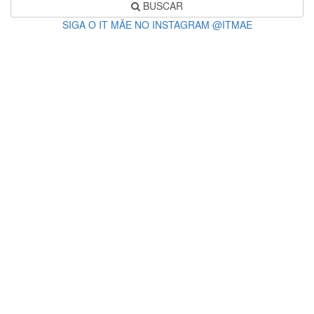
BUSCAR
SIGA O IT MÃE NO INSTAGRAM @ITMAE