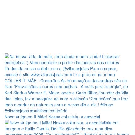
Novo artigo no It Mãe! Nossa colunista, a especial