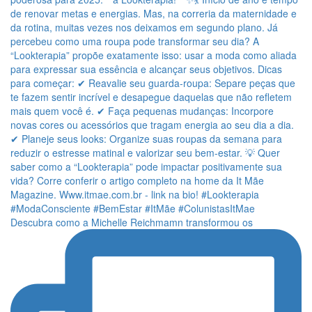
Descubra como a Michelle Reichmamn transformou os