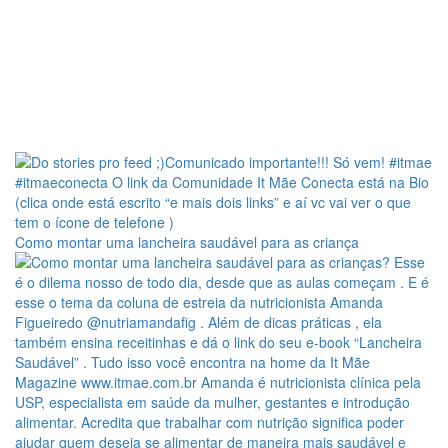
Como montar uma lancheira saudável para as criança