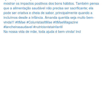
Na nossa vida de mãe, toda ajuda é bem-vinda! Incl