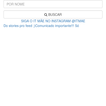
BUSCAR
SIGA O IT MÃE NO INSTAGRAM @ITMAE
Do stories pro feed ;)Comunicado importante!!! Só