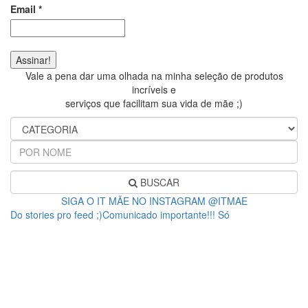
Email
*
Vale a pena dar uma olhada na minha seleção de produtos
incríveis e
serviços que facilitam sua vida de mãe ;)
BUSCAR
SIGA O IT MÃE NO INSTAGRAM @ITMAE
Do stories pro feed ;)Comunicado importante!!! Só