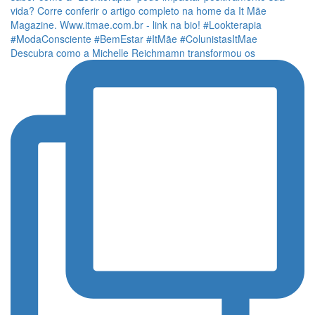
Descubra como a Michelle Reichmamn transformou os