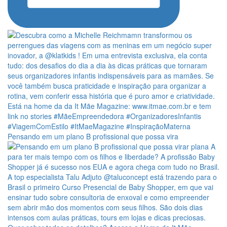
Pensando em um plano B profissional que possa vira