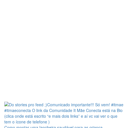
Como montar uma lancheira saudável para as criança