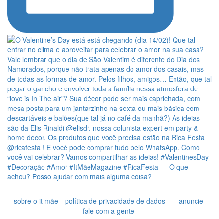
sobre o it mãe
política de privacidade de dados
anuncie
fale com a gente