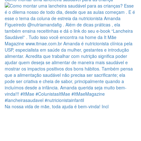
Na nossa vida de mãe, toda ajuda é bem-vinda! Incl