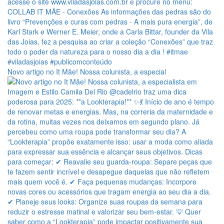
Novo artigo no It Mãe! Nossa colunista, a especial