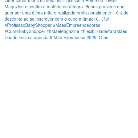
Dando início à agenda It Mãe Experience 2025! O en