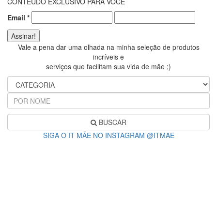
CONTEÚDO EXCLUSIVO PARA VOCÊ
Email
*
Vale a pena dar uma olhada na minha seleção de produtos
incríveis e
serviços que facilitam sua vida de mãe ;)
BUSCAR
SIGA O IT MÃE NO INSTAGRAM @ITMAE