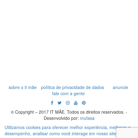
sobre o it mãe
política de privacidade de dados
anuncie
fale com a gente
© Copyright – 2017 IT MÃE. Todos os direitos reservados. -
Desenvolvido por:
mufasa
Utilizamos cookies para oferecer melhor experiência, melhorar o
desempenho, analisar como você interage em nosso site e