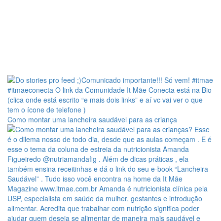
Como montar uma lancheira saudável para as criança