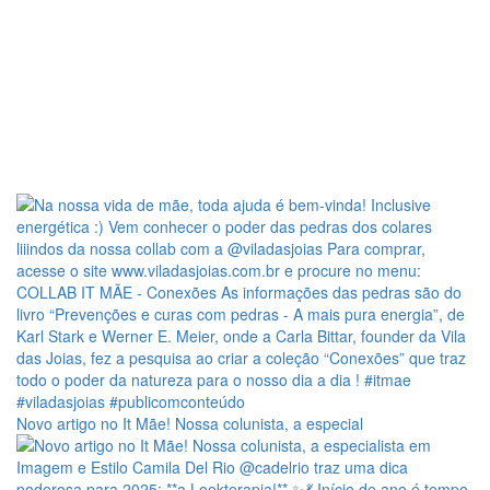
Novo artigo no It Mãe! Nossa colunista, a especial