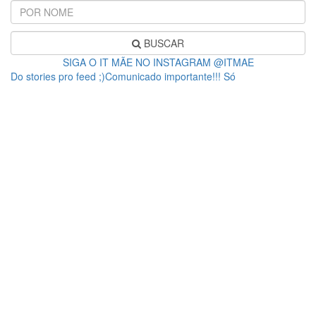
BUSCAR
SIGA O IT MÃE NO INSTAGRAM @ITMAE
Do stories pro feed ;)Comunicado importante!!! Só