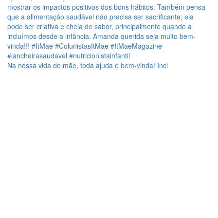
Na nossa vida de mãe, toda ajuda é bem-vinda! Incl