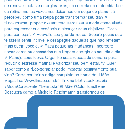
Descubra como a Michelle Reichmamn transformou os