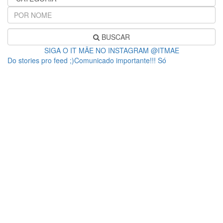
BUSCAR
SIGA O IT MÃE NO INSTAGRAM @ITMAE
Do stories pro feed ;)Comunicado importante!!! Só