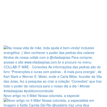
Novo artigo no It Mãe! Nossa colunista, a especial