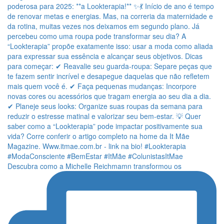
Descubra como a Michelle Reichmamn transformou os