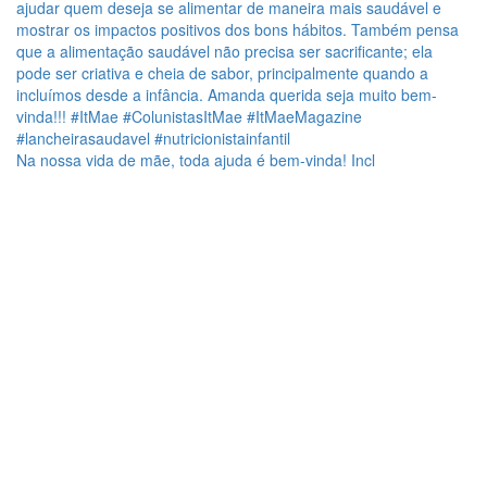
Na nossa vida de mãe, toda ajuda é bem-vinda! Incl