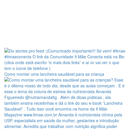
Como montar uma lancheira saudável para as criança