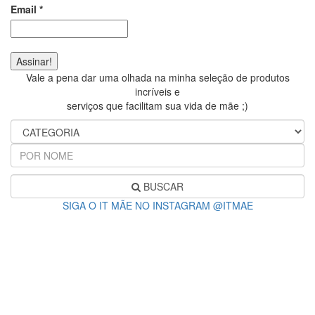
Email
*
Vale a pena dar uma olhada na minha seleção de produtos
incríveis e
serviços que facilitam sua vida de mãe ;)
BUSCAR
SIGA O IT MÃE NO INSTAGRAM @ITMAE