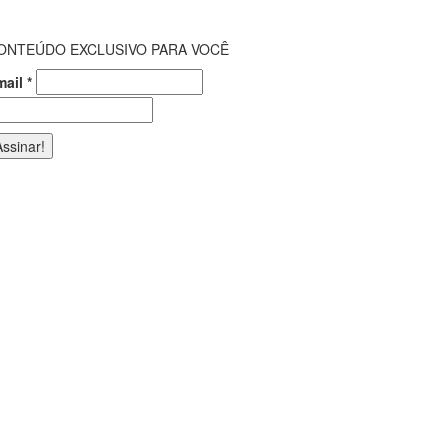
ONTEÚDO EXCLUSIVO PARA VOCÊ
mail
*