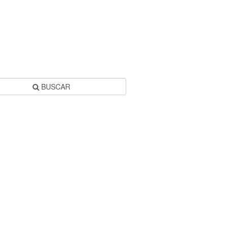
BUSCAR