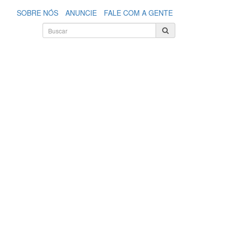
SOBRE NÓS
ANUNCIE
FALE COM A GENTE