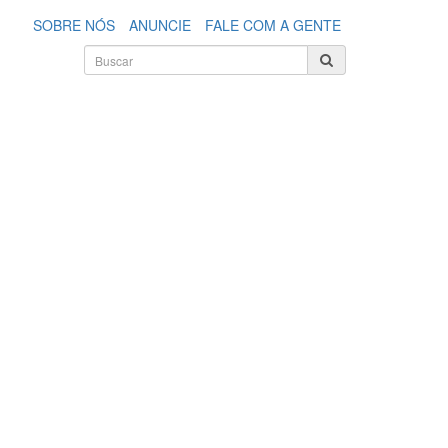
SOBRE NÓS
ANUNCIE
FALE COM A GENTE