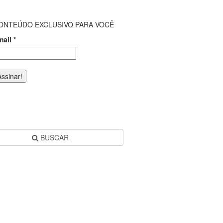
ONTEÚDO EXCLUSIVO PARA VOCÊ
mail
*
BUSCAR