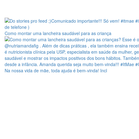
Como montar uma lancheira saudável para as criança
Na nossa vida de mãe, toda ajuda é bem-vinda! Incl