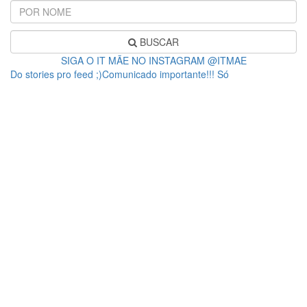
BUSCAR
SIGA O IT MÃE NO INSTAGRAM @ITMAE
Do stories pro feed ;)Comunicado importante!!! Só