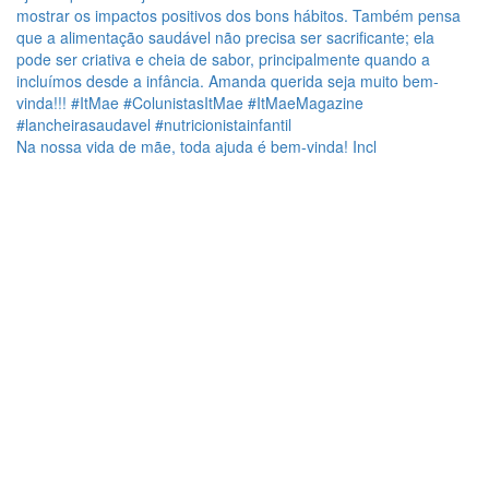
Na nossa vida de mãe, toda ajuda é bem-vinda! Incl