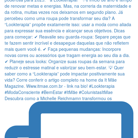
Descubra como a Michelle Reichmamn transformou os