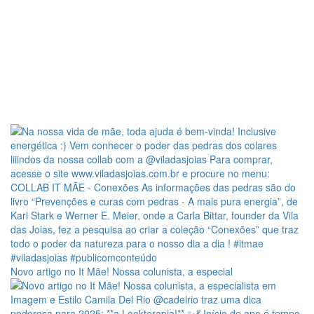
Novo artigo no It Mãe! Nossa colunista, a especial