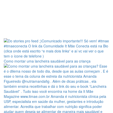
Como montar uma lancheira saudável para as criança