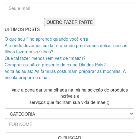
ÚLTIMOS POSTS
O que seu filho aprende quando você erra
Até onde devemos cuidar e quando precisamos deixar nossos
filhos fazerem sozinhos?
Que tal fazer menos (em vez de "mais")?
Comprar ou não o presente do ex no Dia dos Pais?
Volta às aulas: As famílias costumam preparar as mochilas. A
escola prepara o olhar.
Vale a pena dar uma olhada na minha seleção de produtos
incríveis e
serviços que facilitam sua vida de mãe ;)
BUSCAR