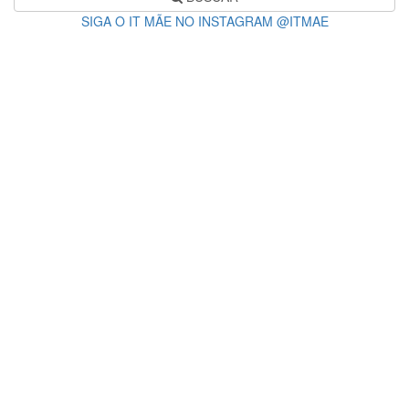
SIGA O IT MÃE NO INSTAGRAM @ITMAE