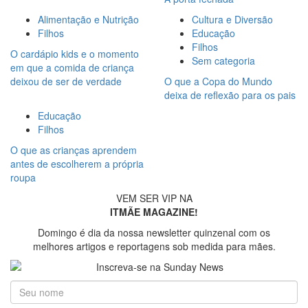
Alimentação e Nutrição
Cultura e Diversão
Filhos
Educação
Filhos
O cardápio kids e o momento
Sem categoria
em que a comida de criança
deixou de ser de verdade
O que a Copa do Mundo
deixa de reflexão para os pais
Educação
Filhos
O que as crianças aprendem
antes de escolherem a própria
roupa
VEM SER VIP NA
ITMÃE MAGAZINE!
Domingo é dia da nossa newsletter quinzenal com os
melhores artigos e reportagens sob medida para mães.