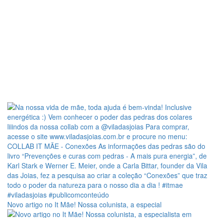
Novo artigo no It Mãe! Nossa colunista, a especial