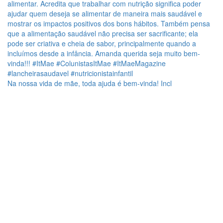
Na nossa vida de mãe, toda ajuda é bem-vinda! Incl