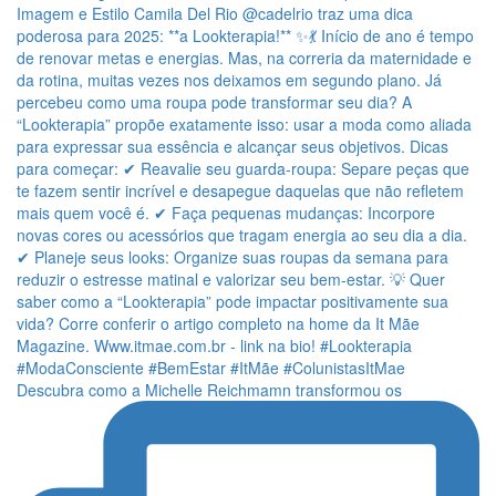
Descubra como a Michelle Reichmamn transformou os