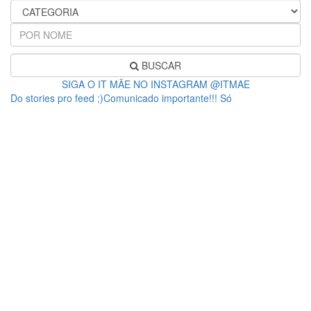
BUSCAR
SIGA O IT MÃE NO INSTAGRAM @ITMAE
Do stories pro feed ;)Comunicado importante!!! Só