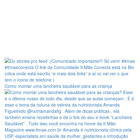
Como montar uma lancheira saudável para as criança