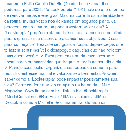
Descubra como a Michelle Reichmamn transformou os