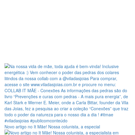
Novo artigo no It Mãe! Nossa colunista, a especial