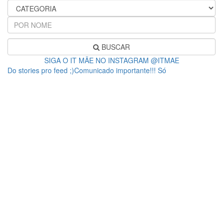
BUSCAR
SIGA O IT MÃE NO INSTAGRAM @ITMAE
Do stories pro feed ;)Comunicado importante!!! Só