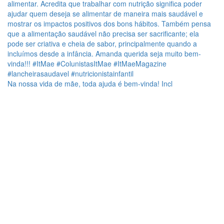
Na nossa vida de mãe, toda ajuda é bem-vinda! Incl