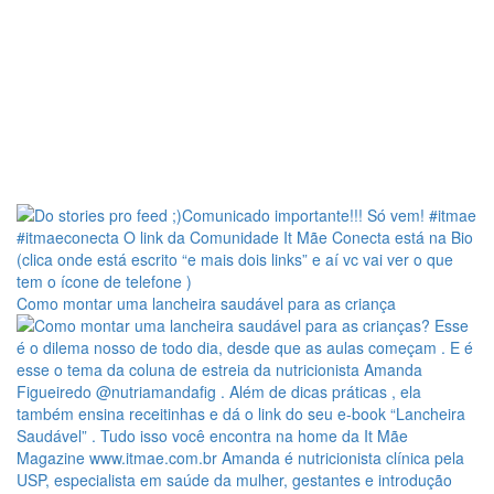
Como montar uma lancheira saudável para as criança