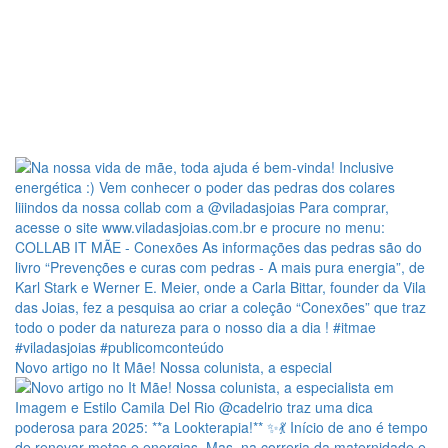
Novo artigo no It Mãe! Nossa colunista, a especial