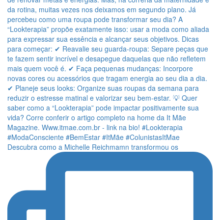
Descubra como a Michelle Reichmamn transformou os