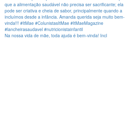
Na nossa vida de mãe, toda ajuda é bem-vinda! Incl