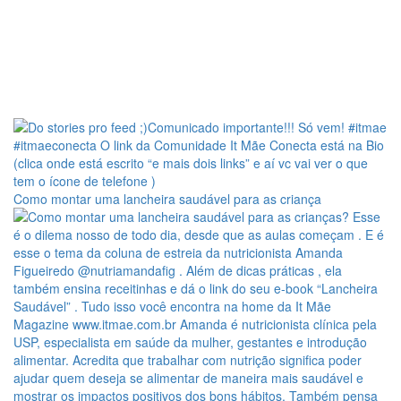
Como montar uma lancheira saudável para as criança