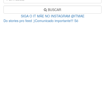
BUSCAR
SIGA O IT MÃE NO INSTAGRAM @ITMAE
Do stories pro feed ;)Comunicado importante!!! Só