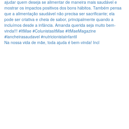
Na nossa vida de mãe, toda ajuda é bem-vinda! Incl