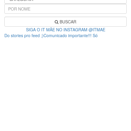
BUSCAR
SIGA O IT MÃE NO INSTAGRAM @ITMAE
Do stories pro feed ;)Comunicado importante!!! Só