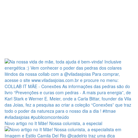
Novo artigo no It Mãe! Nossa colunista, a especial