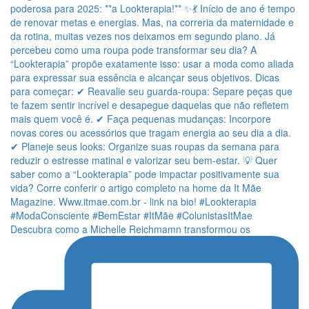
Descubra como a Michelle Reichmamn transformou os