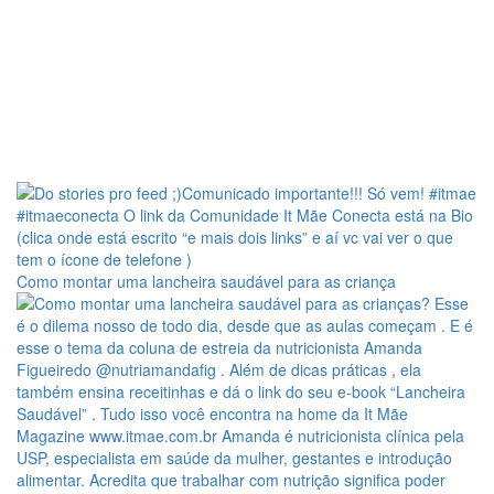
Como montar uma lancheira saudável para as criança