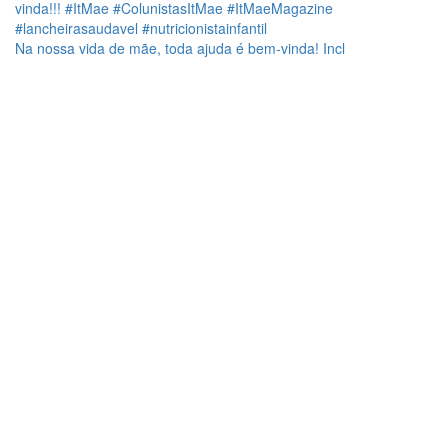
Na nossa vida de mãe, toda ajuda é bem-vinda! Incl