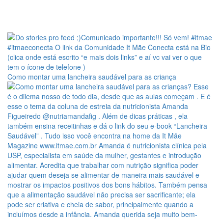
Como montar uma lancheira saudável para as criança