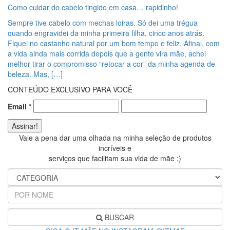
Como cuidar do cabelo tingido em casa… rapidinho!
Sempre tive cabelo com mechas loiras. Só dei uma trégua
quando engravidei da minha primeira filha, cinco anos atrás.
Fiquei no castanho natural por um bom tempo e feliz. Afinal, com
a vida ainda mais corrida depois que a gente vira mãe, achei
melhor tirar o compromisso “retocar a cor” da minha agenda de
beleza. Mas, […]
CONTEÚDO EXCLUSIVO PARA VOCÊ
Email
*
Vale a pena dar uma olhada na minha seleção de produtos
incríveis e
serviços que facilitam sua vida de mãe ;)
BUSCAR