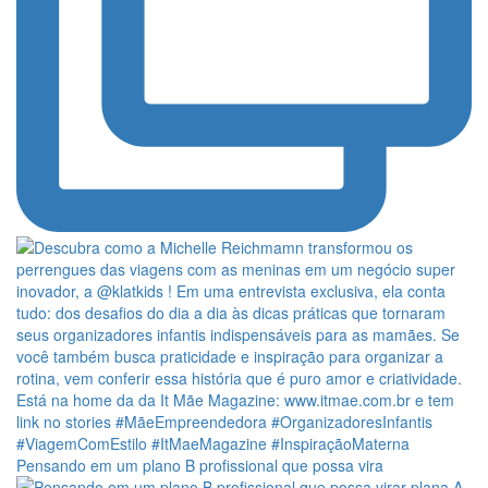
Pensando em um plano B profissional que possa vira