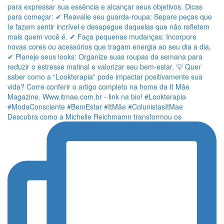
Descubra como a Michelle Reichmamn transformou os