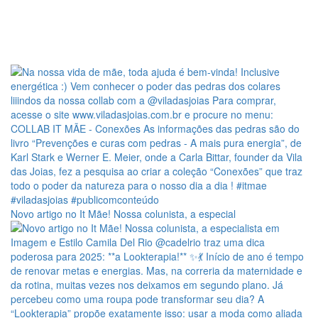
Novo artigo no It Mãe! Nossa colunista, a especial