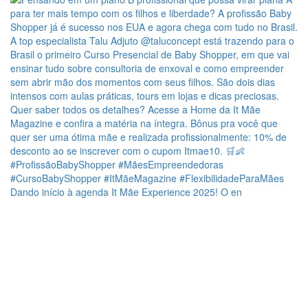
Dando início à agenda It Mãe Experience 2025! O en