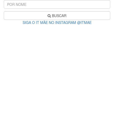
BUSCAR
SIGA O IT MÃE NO INSTAGRAM @ITMAE