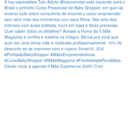
Dando início à agenda It Mãe Experience 2025! O en