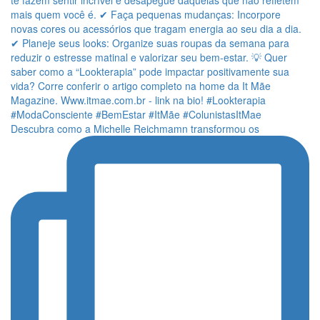
Descubra como a Michelle Reichmamn transformou os