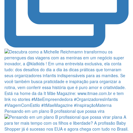
Pensando em um plano B profissional que possa vira