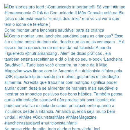
Como montar uma lancheira saudável para as criança
Na nossa vida de mãe, toda ajuda é bem-vinda! Incl