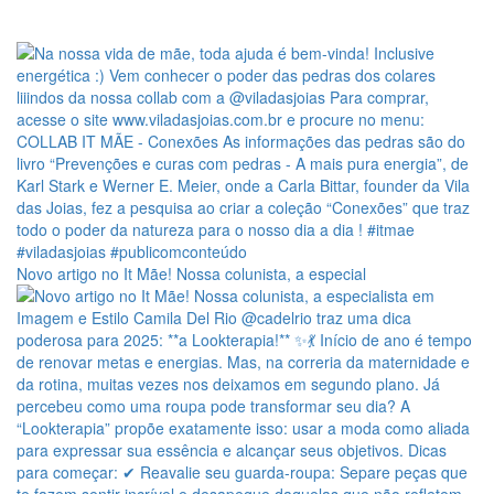
Novo artigo no It Mãe! Nossa colunista, a especial