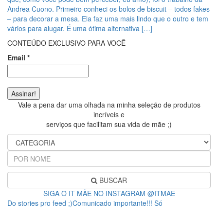
Andrea Cuono. Primeiro conheci os bolos de biscuit – todos fakes
– para decorar a mesa. Ela faz uma mais lindo que o outro e tem
vários para alugar. É uma ótima alternativa […]
CONTEÚDO EXCLUSIVO PARA VOCÊ
Email
*
Vale a pena dar uma olhada na minha seleção de produtos
incríveis e
serviços que facilitam sua vida de mãe ;)
BUSCAR
SIGA O IT MÃE NO INSTAGRAM @ITMAE
Do stories pro feed ;)Comunicado importante!!! Só