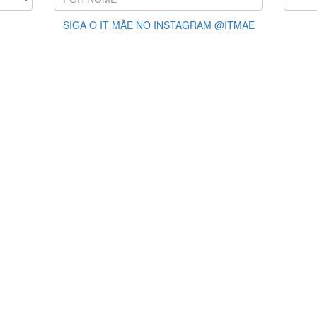
SIGA O IT MÃE NO INSTAGRAM @ITMAE