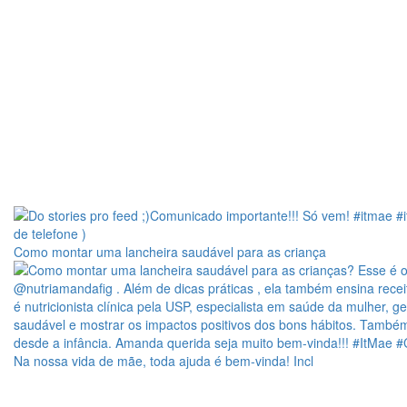
Como montar uma lancheira saudável para as criança
Na nossa vida de mãe, toda ajuda é bem-vinda! Incl