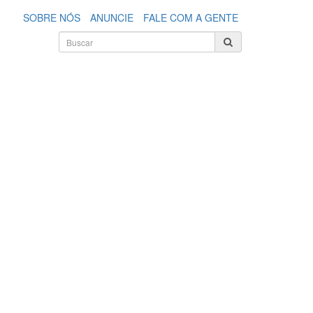
SOBRE NÓS
ANUNCIE
FALE COM A GENTE