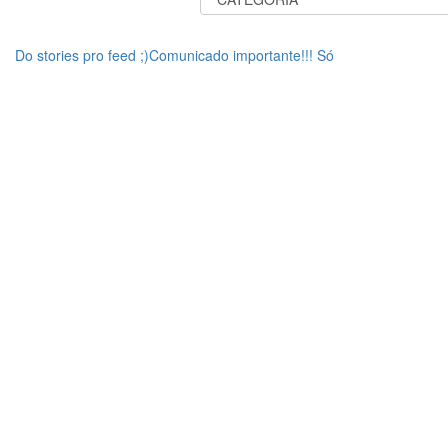
Do stories pro feed ;)Comunicado importante!!! Só