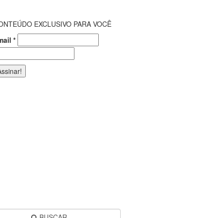
ONTEÚDO EXCLUSIVO PARA VOCÊ
mail
*
BUSCAR