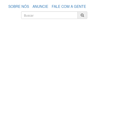
SOBRE NÓS
ANUNCIE
FALE COM A GENTE