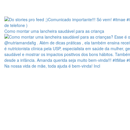
Como montar uma lancheira saudável para as criança
Na nossa vida de mãe, toda ajuda é bem-vinda! Incl