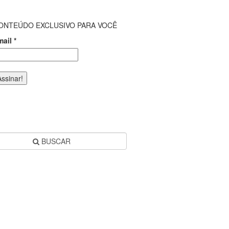
ONTEÚDO EXCLUSIVO PARA VOCÊ
mail
*
BUSCAR