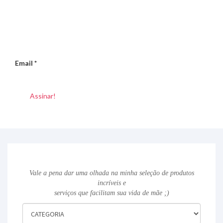
Email
*
Vale a pena dar uma olhada na minha seleção de produtos
incríveis e
serviços que facilitam sua vida de mãe ;)