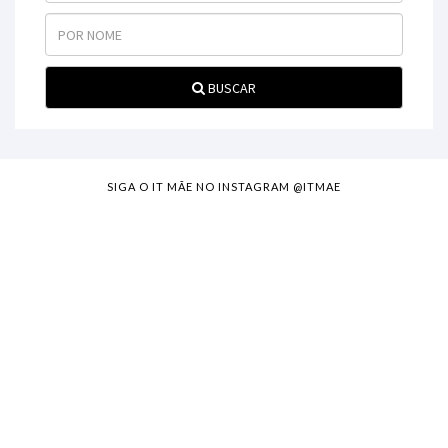
BUSCAR
SIGA O IT MÃE NO INSTAGRAM @ITMAE