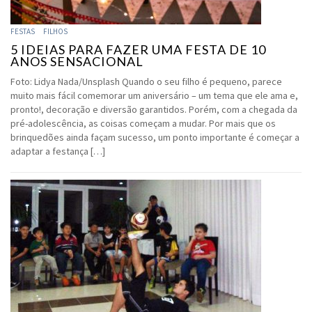
FESTAS
FILHOS
5 IDEIAS PARA FAZER UMA FESTA DE 10
ANOS SENSACIONAL
Foto: Lidya Nada/Unsplash Quando o seu filho é pequeno, parece
muito mais fácil comemorar um aniversário – um tema que ele ama e,
pronto!, decoração e diversão garantidos. Porém, com a chegada da
pré-adolescência, as coisas começam a mudar. Por mais que os
brinquedões ainda façam sucesso, um ponto importante é começar a
adaptar a festança […]