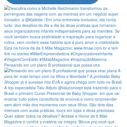
Pensando em um plano B profissional que possa vira