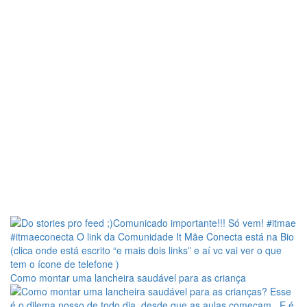
Como montar uma lancheira saudável para as criança