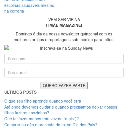
escolhas saudáveis mesmo
na correria
VEM SER VIP NA
ITMÃE MAGAZINE!
Domingo é dia da nossa newsletter quinzenal com os
melhores artigos e reportagens sob medida para mães.
ÚLTIMOS POSTS
O que seu filho aprende quando você erra
Até onde devemos cuidar e quando precisamos deixar nossos
filhos fazerem sozinhos?
Que tal fazer menos (em vez de "mais")?
Comprar ou não o presente do ex no Dia dos Pais?