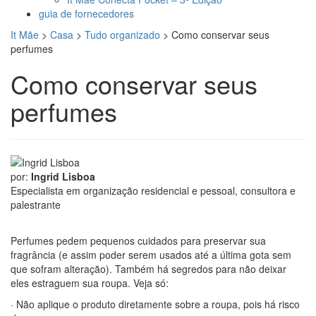
guia de fornecedores
It Mãe
>
Casa
>
Tudo organizado
>
Como conservar seus
perfumes
Como conservar seus
perfumes
por:
Ingrid Lisboa
Especialista em organização residencial e pessoal, consultora e
palestrante
Perfumes pedem pequenos cuidados para preservar sua
fragrância (e assim poder serem usados até a última gota sem
que sofram alteração). Também há segredos para não deixar
eles estraguem sua roupa. Veja só:
· Não aplique o produto diretamente sobre a roupa, pois há risco