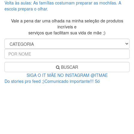
Volta às aulas: As famílias costumam preparar as mochilas. A
escola prepara o olhar.
Vale a pena dar uma olhada na minha seleção de produtos
incríveis e
serviços que facilitam sua vida de mãe ;)
BUSCAR
SIGA O IT MÃE NO INSTAGRAM @ITMAE
Do stories pro feed ;)Comunicado importante!!! Só