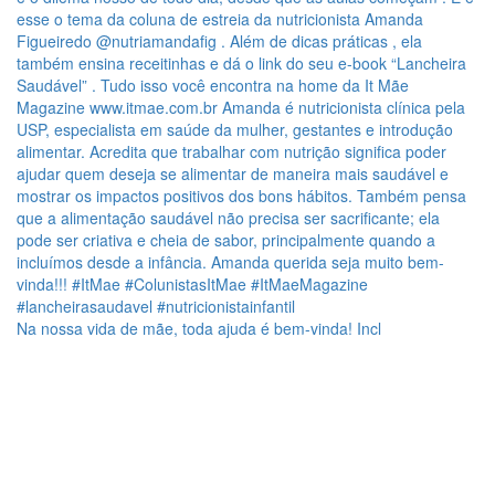
Na nossa vida de mãe, toda ajuda é bem-vinda! Incl