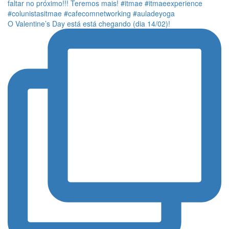
O Valentine’s Day está está chegando (dia 14/02)!