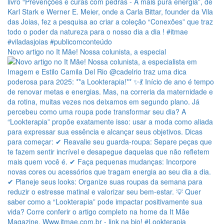
Novo artigo no It Mãe! Nossa colunista, a especial