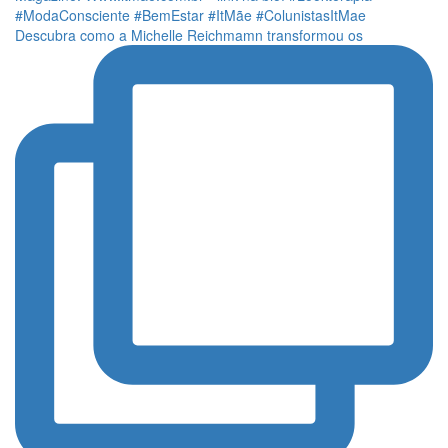
Descubra como a Michelle Reichmamn transformou os