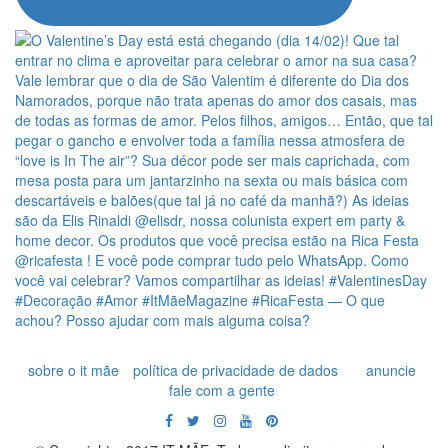
sobre o it mãe
política de privacidade de dados
anuncie
fale com a gente