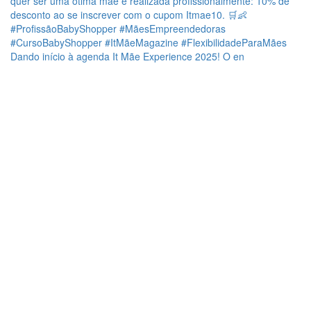
Dando início à agenda It Mãe Experience 2025! O en