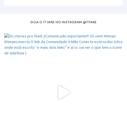
SIGA O IT MÃE NO INSTAGRAM @ITMAE