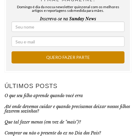
Domingo é dia da nossa newsletter quinzenal com os melhores
artigos e reportagens sob medida para mães.
ÚLTIMOS POSTS
O que seu filho aprende quando você erra
Até onde devemos cuidar e quando precisamos deixar nossos filhos
fazerem sozinhos?
Que tal fazer menos (em vez de "mais")?
Comprar ou não o presente do ex no Dia dos Pais?