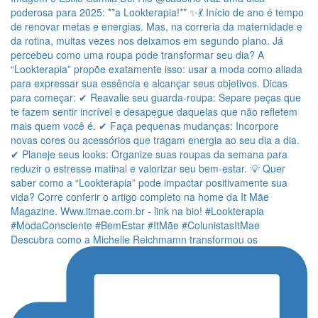
Descubra como a Michelle Reichmamn transformou os