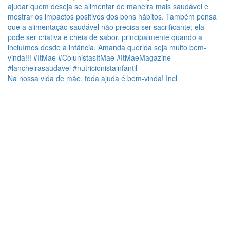
Na nossa vida de mãe, toda ajuda é bem-vinda! Incl