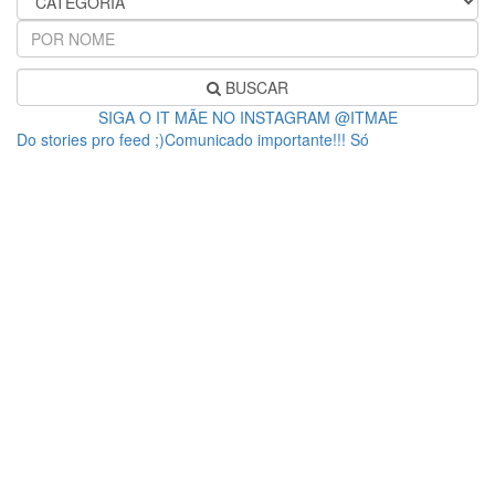
BUSCAR
SIGA O IT MÃE NO INSTAGRAM @ITMAE
Do stories pro feed ;)Comunicado importante!!! Só