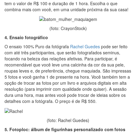
tem o valor de R$ 100 e duração de 1 hora. Escolha o que
combina mais com você, em uma unidade próxima da sua casa!
(foto: CrayonStock)
4. Ensaio fotográfico
O ensaio 100% Puro da fotógrafa
Rachel Guedes
pode ser feito
com até três participantes, que serão fotografados seminus,
focando na beleza das relações afetivas. Para participar, é
recomendável que você leve uma calcinha da cor da sua pele,
roupas leves e, de preferência, chegue maquiada. São impressas
5 fotos e você ganha 1 de presente na hora. Você também tem a
opção de trocar as fotos por um livro e arquivos digitais em alta
resolução (para imprimir com qualidade onde quiser). A sessão
dura uma hora, mas antes você pode trocar de ideias sobre os
detalhes com a fotógrafa. O preço é de R$ 550.
(foto: Rachel Guedes)
5. Fotoploc: álbum de figurinhas personalizado com fotos