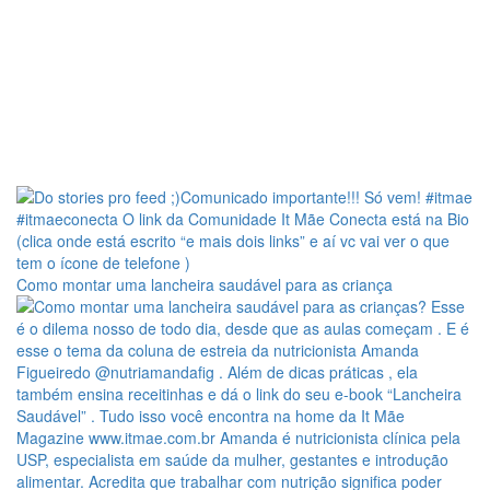
Como montar uma lancheira saudável para as criança