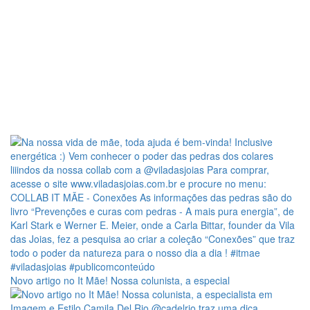
Novo artigo no It Mãe! Nossa colunista, a especial