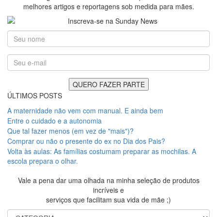
melhores artigos e reportagens sob medida para mães.
ÚLTIMOS POSTS
A maternidade não vem com manual. E ainda bem
Entre o cuidado e a autonomia
Que tal fazer menos (em vez de "mais")?
Comprar ou não o presente do ex no Dia dos Pais?
Volta às aulas: As famílias costumam preparar as mochilas. A
escola prepara o olhar.
Vale a pena dar uma olhada na minha seleção de produtos
incríveis e
serviços que facilitam sua vida de mãe ;)