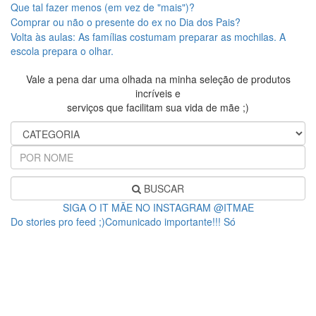
Que tal fazer menos (em vez de "mais")?
Comprar ou não o presente do ex no Dia dos Pais?
Volta às aulas: As famílias costumam preparar as mochilas. A
escola prepara o olhar.
Vale a pena dar uma olhada na minha seleção de produtos
incríveis e
serviços que facilitam sua vida de mãe ;)
BUSCAR
SIGA O IT MÃE NO INSTAGRAM @ITMAE
Do stories pro feed ;)Comunicado importante!!! Só