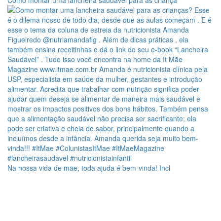
Como montar uma lancheira saudável para as criança
Na nossa vida de mãe, toda ajuda é bem-vinda! Incl