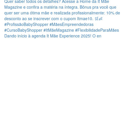
Dando início à agenda It Mãe Experience 2025! O en