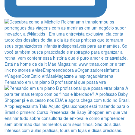
Pensando em um plano B profissional que possa vira