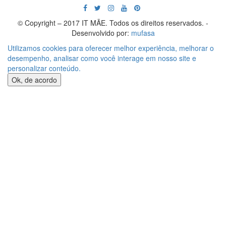
© Copyright – 2017 IT MÃE. Todos os direitos reservados. -
Desenvolvido por:
mufasa
Utilizamos cookies para oferecer melhor experiência, melhorar o
desempenho, analisar como você interage em nosso site e
personalizar conteúdo.
Ok, de acordo