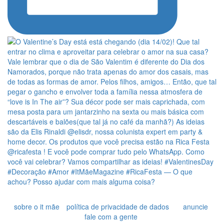
sobre o it mãe
política de privacidade de dados
anuncie
fale com a gente