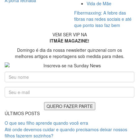
A porta fechada
Vida de Mãe
Fibermaxxing: A febre das
fibras nas redes sociais e até
que ponto isso faz bem
VEM SER VIP NA
ITMÃE MAGAZINE!
Domingo é dia da nossa newsletter quinzenal com os
melhores artigos e reportagens sob medida para mães.
ÚLTIMOS POSTS
O que seu filho aprende quando você erra
Até onde devemos cuidar e quando precisamos deixar nossos
filhos fazerem sozinhos?