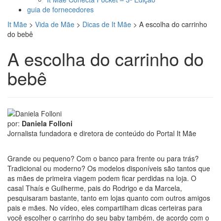
guia de fornecedores
It Mãe
>
Vida de Mãe
>
Dicas de It Mãe
>
A escolha do carrinho
do bebê
A escolha do carrinho do
bebê
por:
Daniela Folloni
Jornalista fundadora e diretora de conteúdo do Portal It Mãe
Grande ou pequeno? Com o banco para frente ou para trás?
Tradicional ou moderno? Os modelos disponíveis são tantos que
as mães de primeira viagem podem ficar perdidas na loja. O
casal Thaís e Guilherme, pais do Rodrigo e da Marcela,
pesquisaram bastante, tanto em lojas quanto com outros amigos
pais e mães. No vídeo, eles compartilham dicas certeiras para
você escolher o carrinho do seu baby também, de acordo com o