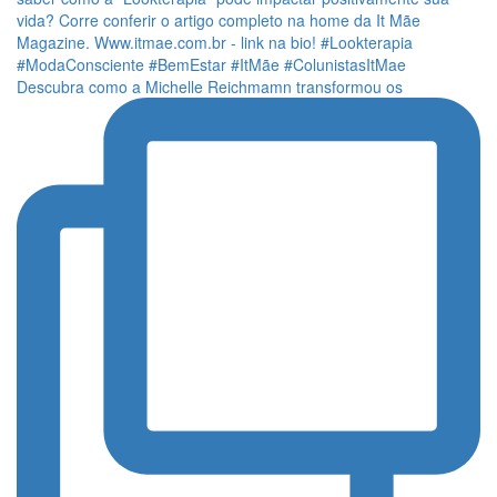
Descubra como a Michelle Reichmamn transformou os