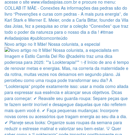
Novo artigo no It Mãe! Nossa colunista, a especial