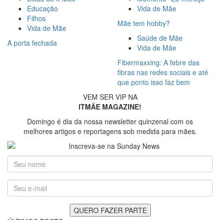
Educação
Vida de Mãe
Filhos
Mãe tem hobby?
Vida de Mãe
Saúde de Mãe
A porta fechada
Vida de Mãe
Fibermaxxing: A febre das
fibras nas redes sociais e até
que ponto isso faz bem
VEM SER VIP NA
ITMÃE MAGAZINE!
Domingo é dia da nossa newsletter quinzenal com os
melhores artigos e reportagens sob medida para mães.