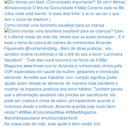
Como montar uma lancheira saudável para as criança
Na nossa vida de mãe, toda ajuda é bem-vinda! Incl