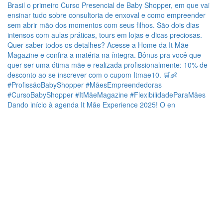
Dando início à agenda It Mãe Experience 2025! O en