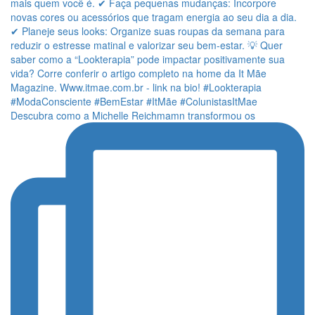
Descubra como a Michelle Reichmamn transformou os