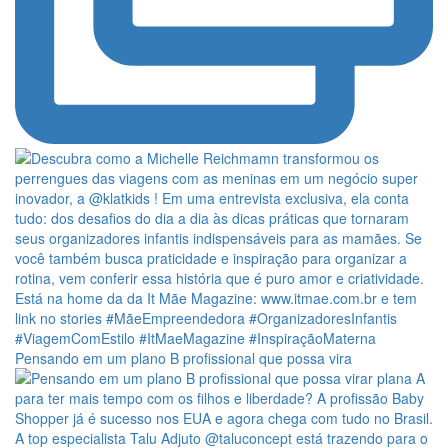
Pensando em um plano B profissional que possa vira