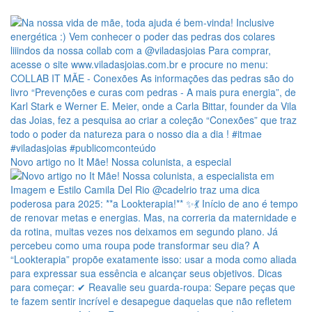
Novo artigo no It Mãe! Nossa colunista, a especial